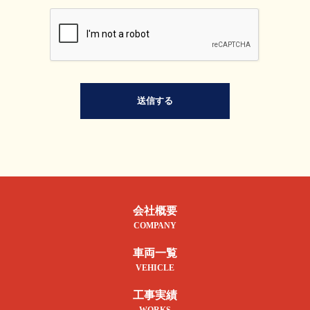
送信する
会社概要
COMPANY
車両一覧
VEHICLE
工事実績