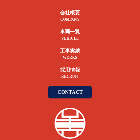
会社概要
COMPANY
車両一覧
VEHICLE
工事実績
WORKS
採用情報
RECRUIT
CONTACT